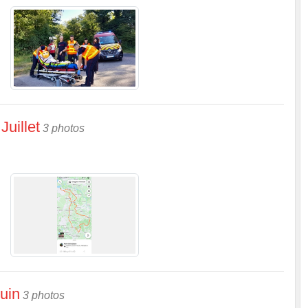
Juillet
3 photos
juin
3 photos