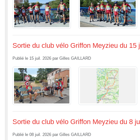
Sortie du club vélo Griffon Meyzieu du 15 ju
Publié le
15 juil. 2026
par
Gilles GAILLARD
Sortie du club vélo Griffon Meyzieu du 8 jui
Publié le
08 juil. 2026
par
Gilles GAILLARD