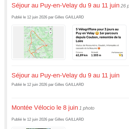
Séjour au Puy-en-Velay du 9 au 11 juin
26 
Publié le
12 juin 2026
par
Gilles GAILLARD
Séjour au Puy-en-Velay du 9 au 11 juin
Publié le
12 juin 2026
par
Gilles GAILLARD
Montée Vélocio le 8 juin
1 photo
Publié le
12 juin 2026
par
Gilles GAILLARD