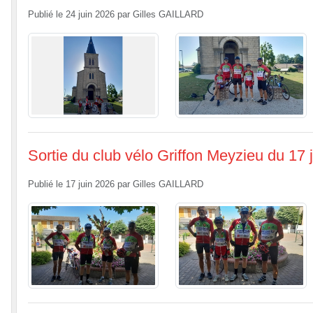
Publié le
24 juin 2026
par
Gilles GAILLARD
Sortie du club vélo Griffon Meyzieu du 17 
Publié le
17 juin 2026
par
Gilles GAILLARD